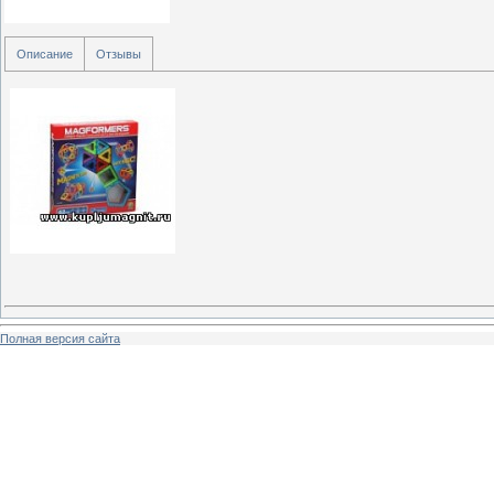
Описание
Отзывы
Полная версия сайта