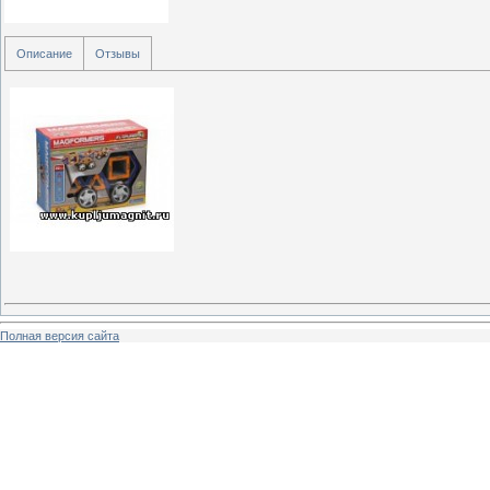
Описание
Отзывы
Полная версия сайта