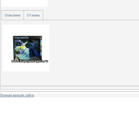
Описание
Отзывы
Полная версия сайта