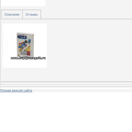
Описание
Отзывы
Полная версия сайта