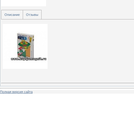
Описание
Отзывы
Полная версия сайта