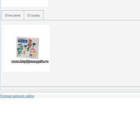
Описание
Отзывы
Полная версия сайта