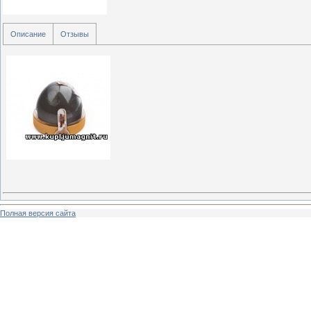
Описание
Отзывы
Полная версия сайта