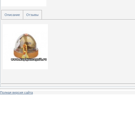
Описание
Отзывы
Полная версия сайта