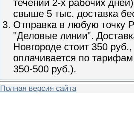
течении 2-х рабочих дней)
свыше 5 тыс. доставка бе
Отправка в любую точку 
"Деловые линии". Достав
Новгороде стоит 350 руб.
оплачивается по тарифам
350-500 руб.)
.
Полная версия сайта