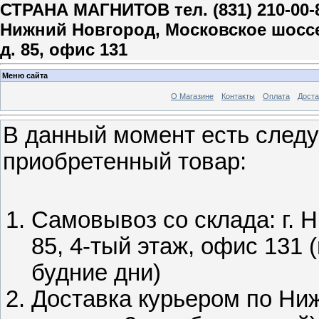
СТРАНА МАГНИТОВ тел. (831) 210-00-
Нижний Новгород, Московское шосс
д. 85, офис 131
Меню сайта
О Магазине
Контакты
Оплата
Доста
В данный момент есть след
приобретенный товар:
Самовывоз со склада: г. Н
85, 4-тый этаж, офис 131 
будние дни)
Доставка курьером по Ниж