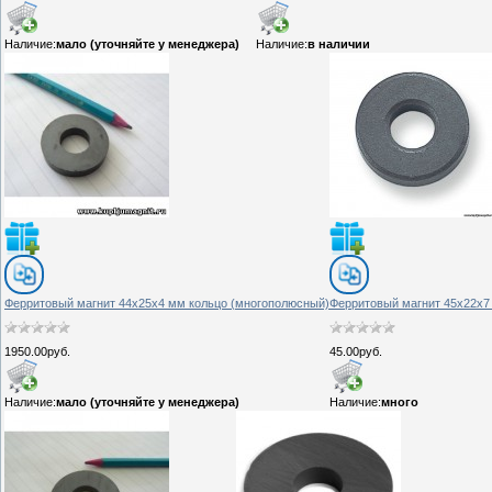
Наличие:
мало (уточняйте у менеджера)
Наличие:
в наличии
Ферритовый магнит 44х25х4 мм кольцо (многополюсный)
Ферритовый магнит 45х22х7
1950.00руб.
45.00руб.
Наличие:
мало (уточняйте у менеджера)
Наличие:
много