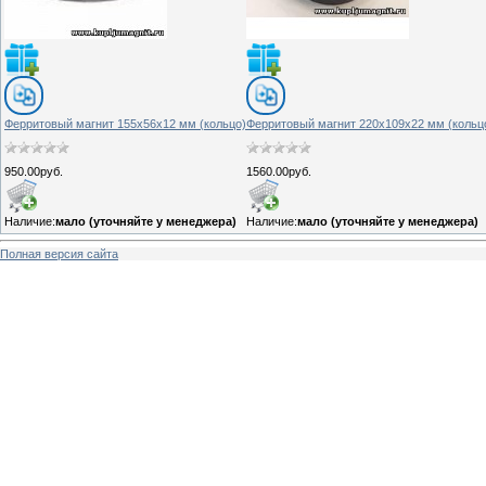
Ферритовый магнит 155х56х12 мм (кольцо)
Ферритовый магнит 220х109х22 мм (кольц
950.00руб.
1560.00руб.
Наличие:
мало (уточняйте у менеджера)
Наличие:
мало (уточняйте у менеджера)
Полная версия сайта