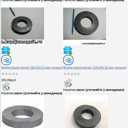
Ферритовый магнит 86х32х10 мм (кольцо)
Ферритовый магнит 110х46х16 мм (кольцо)
156.00руб.
Наличие:
мало (уточняйте у менеджера)
Наличие:
мало (уточняйте у менеджера)