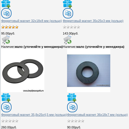
Ферритовый магнит 32х18х8 мм (кольцо)
Ферритовый магнит 35х25х3 мм (кольцо)
95.00руб.
143.00руб.
Наличие:
мало (уточняйте у менеджера)
Наличие:
мало (уточняйте у менеджера)
Ферритовый магнит 35,8х25х4,5 мм (кольцо)
Ферритовый магнит 36х18х7 мм (кольцо)
260.00руб.
90.00руб.