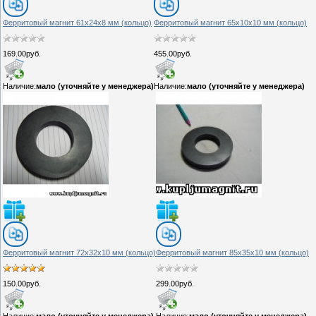
Ферритовый магнит 61х24х8 мм (кольцо)
Ферритовый магнит 65х10х10 мм (кольцо)
169.00руб.
455.00руб.
Наличие:
мало (уточняйте у менеджера)
Наличие:
мало (уточняйте у менеджера)
Ферритовый магнит 72х32х10 мм (кольцо)
Ферритовый магнит 85х35х10 мм (кольцо)
150.00руб.
299.00руб.
Наличие:
мало (уточняйте у менеджера)
Наличие:
мало (уточняйте у менеджера)