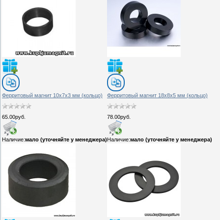
Ферритовый магнит 10х7х3 мм (кольцо)
Ферритовый магнит 18х8х5 мм (кольцо)
65.00руб.
78.00руб.
Наличие:
мало (уточняйте у менеджера)
Наличие:
мало (уточняйте у менеджера)