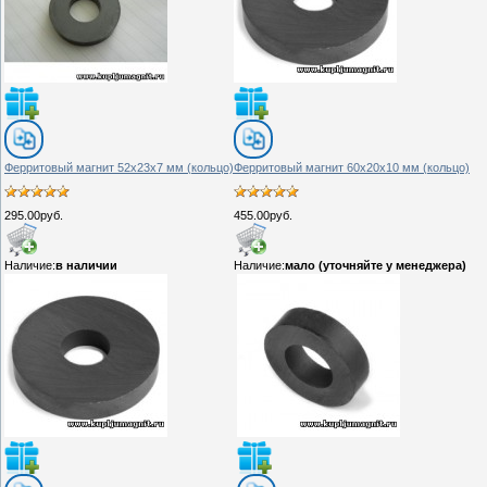
Ферритовый магнит 52х23х7 мм (кольцо)
Ферритовый магнит 60х20х10 мм (кольцо)
295.00руб.
455.00руб.
Наличие:
в наличии
Наличие:
мало (уточняйте у менеджера)