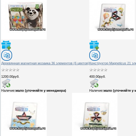
Деревянная магнитная мозаика 36 элементов (6 цветов)
Конструктор Magneticus 21 э
1200.00руб.
400.00руб.
Наличие:
мало (уточняйте у менеджера)
Наличие:
мало (уточняйте у