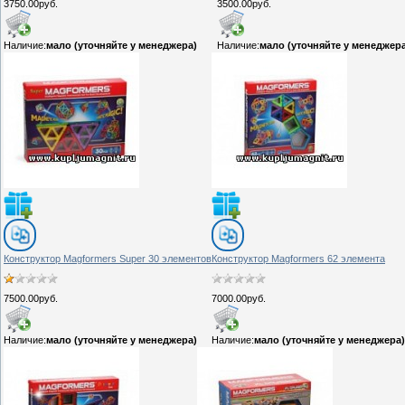
3750.00руб.
3500.00руб.
Наличие:
мало (уточняйте у менеджера)
Наличие:
мало (уточняйте у менеджер
Конструктор Magformers Super 30 элементов
Конструктор Magformers 62 элемента
7500.00руб.
7000.00руб.
Наличие:
мало (уточняйте у менеджера)
Наличие:
мало (уточняйте у менеджера)