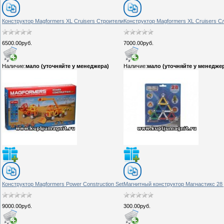
Конструктор Magformers XL Cruisers Строители
Конструктор Magformers XL Cruisers С
6500.00руб.
7000.00руб.
Наличие:
мало (уточняйте у менеджера)
Наличие:
мало (уточняйте у менедже
Конструктор Magformers Power Construction Set
Магнитный конструктор Магнастикс 28 
9000.00руб.
300.00руб.