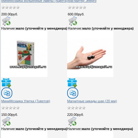
МиниМозаика Волшебные лампы (4цвета)
Маглайтер Энерго
200.00руб.
600.00руб.
Наличие:
мало (уточняйте у менеджера)
Наличие:
мало (уточняйте у менеджера)
МиниМозаика Улитка (7цветов)
Магнитные цикады шар (20 мм)
150.00руб.
220.00руб.
Наличие:
мало (уточняйте у менеджера)
Наличие:
мало (уточняйте у менеджера)