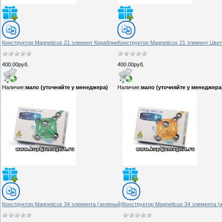
Конструктор Magneticus 21 элемент Кораблик
Конструктор Magneticus 21 элемент Цвет
400.00руб.
400.00руб.
Наличие:
мало (уточняйте у менеджера)
Наличие:
мало (уточняйте у менеджера
Конструктор Magneticus 34 элемента (зеленый)
Конструктор Magneticus 34 элемента (