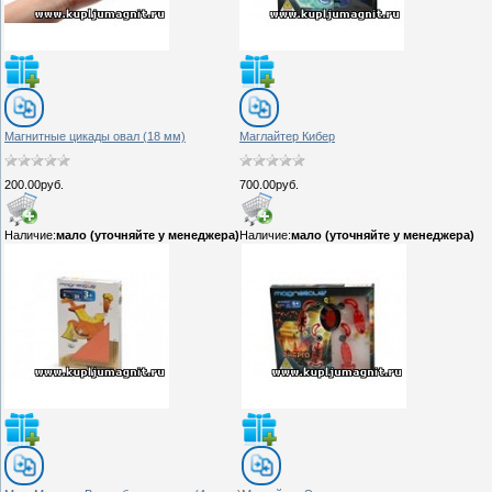
Магнитные цикады овал (18 мм)
Маглайтер Кибер
200.00руб.
700.00руб.
Наличие:
мало (уточняйте у менеджера)
Наличие:
мало (уточняйте у менеджера)