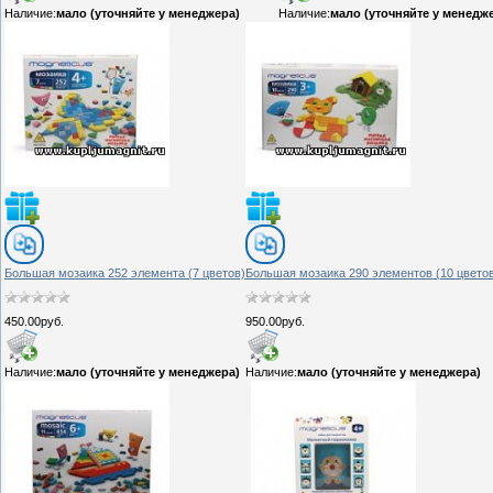
Наличие:
мало (уточняйте у менеджера)
Наличие:
мало (уточняйте у менедж
Большая мозаика 252 элемента (7 цветов)
Большая мозаика 290 элементов (10 цвето
450.00руб.
950.00руб.
Наличие:
мало (уточняйте у менеджера)
Наличие:
мало (уточняйте у менеджера)