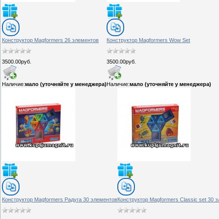
Конструктор Magformers 26 элементов
Конструктор Magformers Wow Set
3500.00руб.
3500.00руб.
Наличие:
мало (уточняйте у менеджера)
Наличие:
мало (уточняйте у менеджера)
Конструктор Magformers Радуга 30 элементов
Конструктор Magformers Classic set 30 