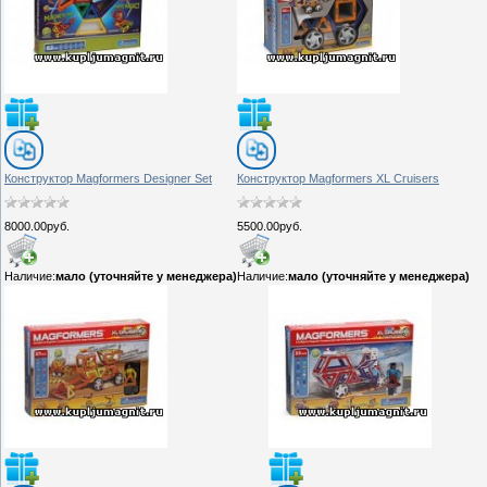
Конструктор Magformers Designer Set
Конструктор Magformers XL Cruisers
8000.00руб.
5500.00руб.
Наличие:
мало (уточняйте у менеджера)
Наличие:
мало (уточняйте у менеджера)