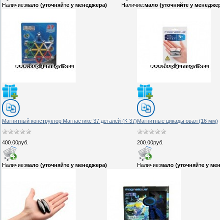
Наличие:
мало (уточняйте у менеджера)
Наличие:
мало (уточняйте у менедже
Магнитный конструктор Магнастикс 37 деталей (К-37)
Магнитные цикады овал (16 мм)
400.00руб.
200.00руб.
Наличие:
мало (уточняйте у менеджера)
Наличие:
мало (уточняйте у ме