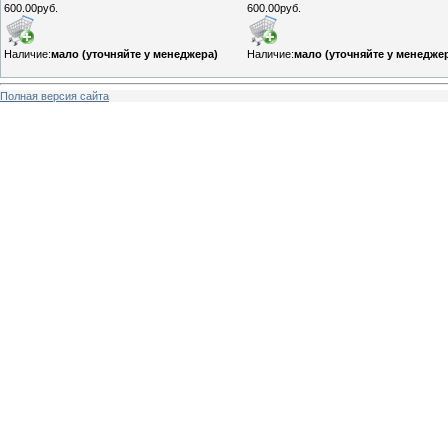
600.00руб.
600.00руб.
Наличие:
мало (уточняйте у менеджера)
Наличие:
мало (уточняйте у менедже
Полная версия сайта