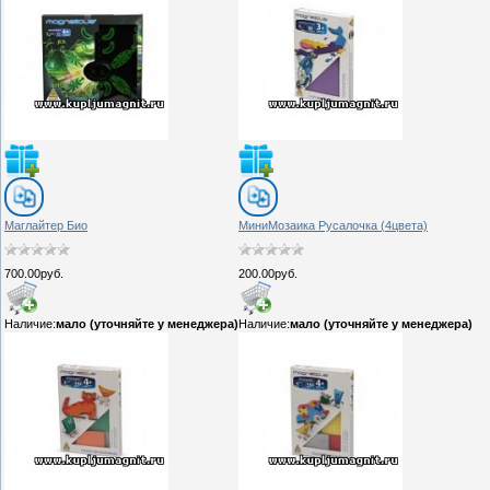
Маглайтер Био
МиниМозаика Русалочка (4цвета)
700.00руб.
200.00руб.
Наличие:
мало (уточняйте у менеджера)
Наличие:
мало (уточняйте у менеджера)