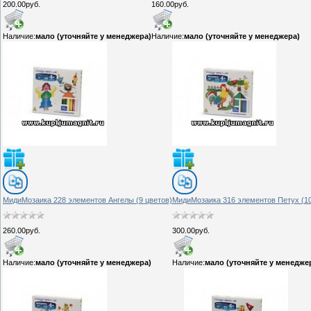
200.00руб.
160.00руб.
Наличие:
мало (уточняйте у менеджера)
Наличие:
мало (уточняйте у менеджера)
МидиМозаика 228 элементов Ангелы (9 цветов)
МидиМозаика 316 элементов Петух (10
260.00руб.
300.00руб.
Наличие:
мало (уточняйте у менеджера)
Наличие:
мало (уточняйте у менедже