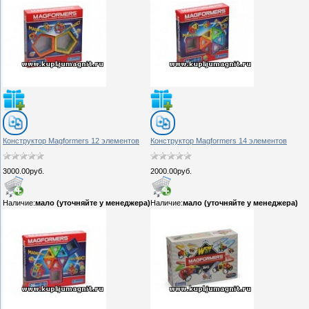
Конструктор Magformers 12 элементов
Конструктор Magformers 14 элементов
3000.00руб.
2000.00руб.
Наличие:
мало (уточняйте у менеджера)
Наличие:
мало (уточняйте у менеджера)