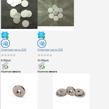
Ответная часть D20
Ответная часть D25
8.00руб.
10.00руб.
Наличие:
много
Наличие:
много