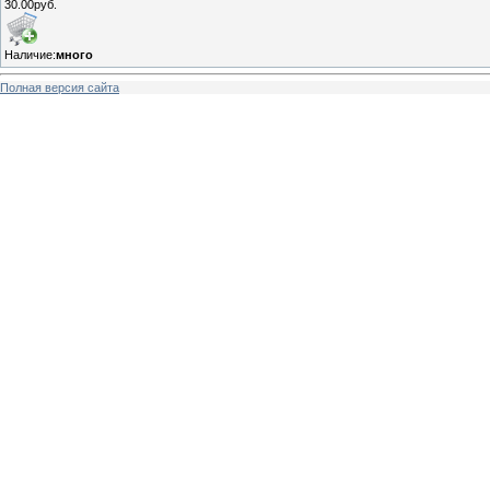
30.00руб.
Наличие:
много
Полная версия сайта