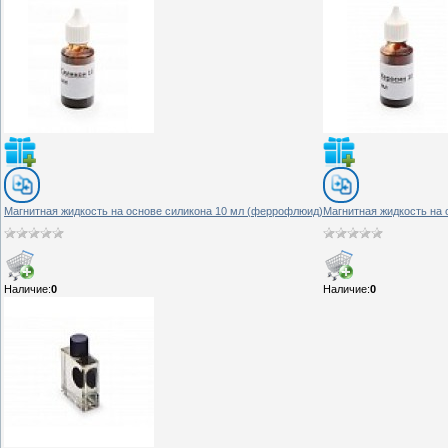
Магнитная жидкость на основе силикона 10 мл (феррофлюид)
Магнитная жидкость на
Наличие:
0
Наличие:
0