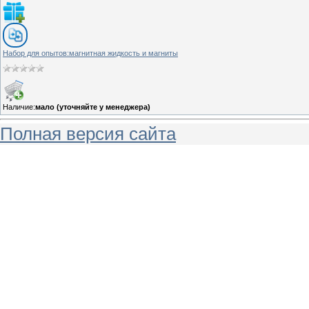
Набор для опытов:магнитная жидкость и магниты
Наличие:
мало (уточняйте у менеджера)
Полная версия сайта