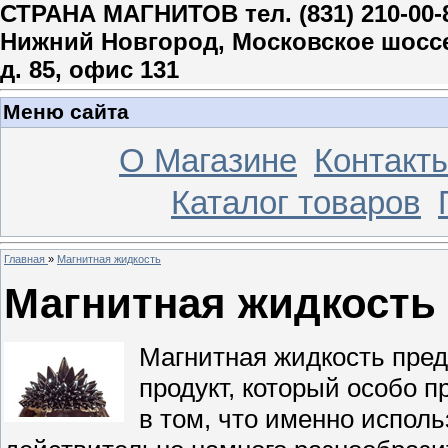
СТРАНА МАГНИТОВ тел. (831) 210-00-
Нижний Новгород, Московское шосс
д. 85, офис 131
Меню сайта
О Магазине
Контакт
Каталог товаров
Главная
»
Магнитная жидкость
Магнитная жидкость
Магнитная жидкость пре
продукт, который особо 
в том, что именно испол