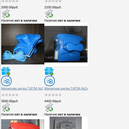
2000.00руб.
2100.00руб.
Наличие:
нет в наличии
Наличие:
нет в наличии
Магнитная щетка ТАТЛА №2
Магнитная щетка ТАТЛА №2+
3500.00руб.
4400.00руб.
Наличие:
нет в наличии
Наличие:
нет в наличии