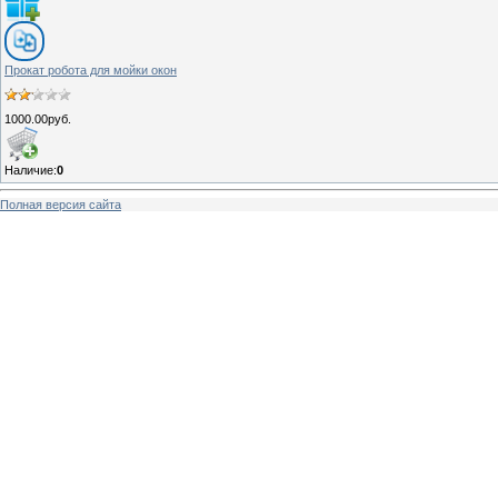
Прокат робота для мойки окон
1000.00руб.
Наличие:
0
Полная версия сайта