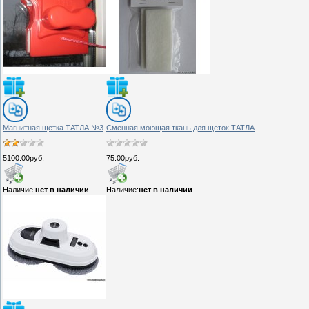
Магнитная щетка ТАТЛА №3
Сменная моющая ткань для щеток ТАТЛА
5100.00руб.
75.00руб.
Наличие:
нет в наличии
Наличие:
нет в наличии