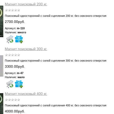
Магнит поисковый 200 кг.
Поисковый односторонний с силой сцепления 200 кг. без сквозного отверстия
2700.00руб.
Артикул:
m-110
Наличие:
много
Магнит поисковый 300 кг.
Поисковый односторонний с силой сцепления 300 кг. без сквозного отверстия
3300.00руб.
Артикул:
m-47
Наличие:
мало
Магнит поисковый 400 кг.
Поисковый односторонний с силой сцепления 400 кг. без сквозного отверстия
4000.00руб.