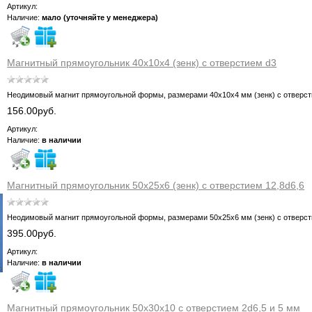
Артикул:
Наличие:
мало (уточняйте у менеджера)
Магнитный прямоугольник 40х10х4 (зенк) с отверстием d3
Неодимовый магнит прямоугольной формы, размерами 40х10х4 мм (зенк) с отверс
156.00руб.
Артикул:
Наличие:
в наличии
Магнитный прямоугольник 50х25х6 (зенк) с отверстием 12,8d6,6
Неодимовый магнит прямоугольной формы, размерами 50х25х6 мм (зенк) с отверс
395.00руб.
Артикул:
Наличие:
в наличии
Магнитный прямоугольник 50х30х10 с отверстием 2d6,5 и 5 мм