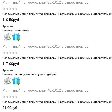
Магнитный прямоугольник 38х10х2 с отверстием d3
Неодимовый магнит прямоугольной формы, размерами 38х10х2 мм с отверстием d
110.50руб.
Артикул:
Наличие:
в наличии
Магнитный прямоугольник 38х10х4 с отверстием d3
Неодимовый магнит прямоугольной формы, размерами 38х10х4 мм с отверстием d
117.00руб.
Артикул:
Наличие:
мало (уточняйте у менеджера)
Магнитный прямоугольник 40х10х2 с отверстием d3
Неодимовый магнит прямоугольной формы, размерами 40х10х2 мм с отверстием d
91.00руб.