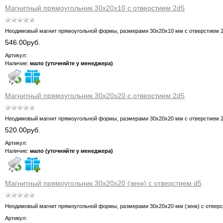
Магнитный прямоугольник 30х20х10 с отверстием 2d5
Неодимовый магнит прямоугольной формы, размерами 30х20х10 мм с отверстием 
546.00руб.
Артикул:
Наличие:
мало (уточняйте у менеджера)
Магнитный прямоугольник 30х20х20 с отверстием 2d5
Неодимовый магнит прямоугольной формы, размерами 30х20х20 мм с отверстием 
520.00руб.
Артикул:
Наличие:
мало (уточняйте у менеджера)
Магнитный прямоугольник 30х20х20 (зенк) с отверстием d5
Неодимовый магнит прямоугольной формы, размерами 30х20х20 мм (зенк) с отвер
Артикул: