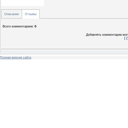
Описание
Отзывы
Всего комментариев
:
0
Добавлять комментарии могу
[
Р
Полная версия сайта