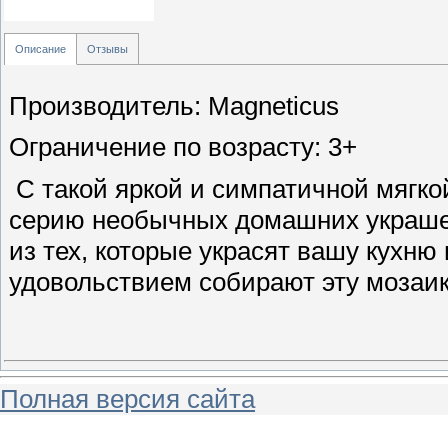
Описание
Отзывы
Производитель: Magneticus
Ограничение по возрасту: 3+
С такой яркой и симпатичной мягко
серию необычных домашних украше
из тех, которые украсят вашу кухню 
удовольствием собирают эту мозаик
Полная версия сайта