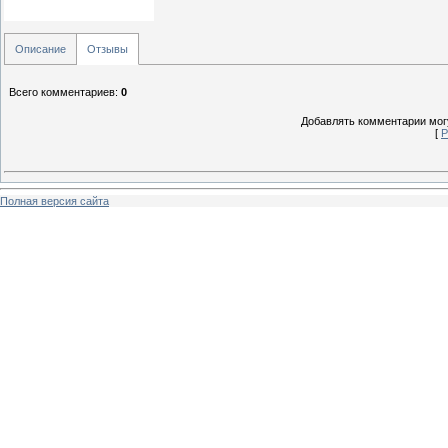
Описание
Отзывы
Всего комментариев
:
0
Добавлять комментарии могу
[
Р
Полная версия сайта