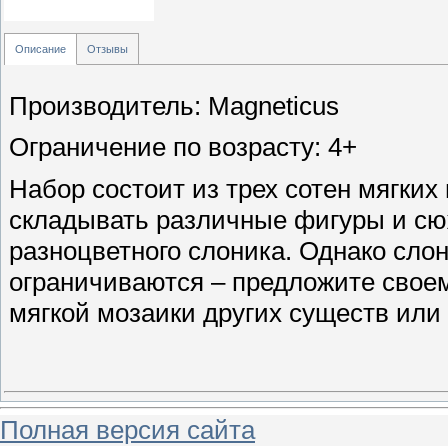
Описание
Отзывы
Производитель: Magneticus
Ограничение по возрасту: 4+
Набор состоит из трех сотен мягких
складывать различные фигуры и сюж
разноцветного слоника. Однако сло
ограничиваются – предложите свое
мягкой мозаики других существ или
Полная версия сайта