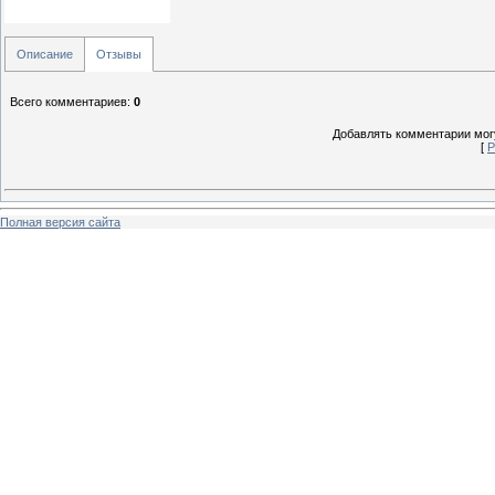
Описание
Отзывы
Всего комментариев
:
0
Добавлять комментарии могу
[
Р
Полная версия сайта