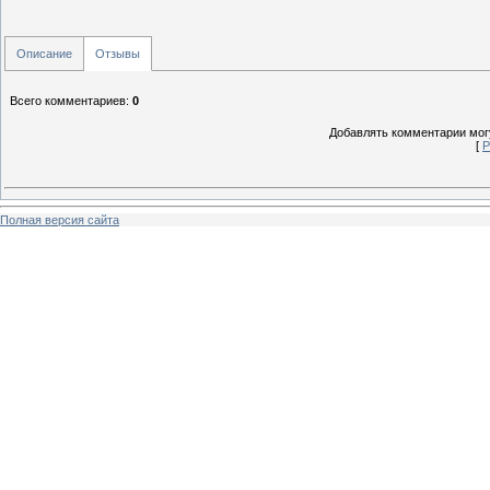
Описание
Отзывы
Всего комментариев
:
0
Добавлять комментарии могу
[
Р
Полная версия сайта