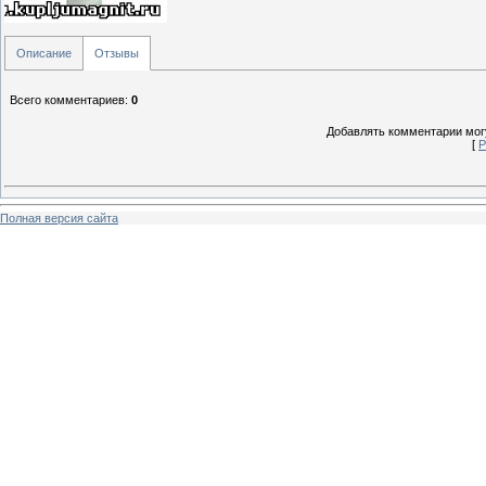
Описание
Отзывы
Всего комментариев
:
0
Добавлять комментарии могу
[
Р
Полная версия сайта