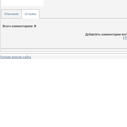
Описание
Отзывы
Всего комментариев
:
0
Добавлять комментарии могу
[
Р
Полная версия сайта