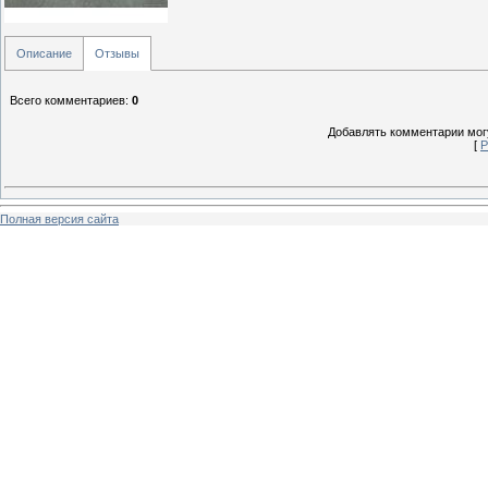
Описание
Отзывы
Всего комментариев
:
0
Добавлять комментарии могу
[
Р
Полная версия сайта