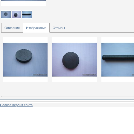
Описание
Изображения
Отзывы
Полная версия сайта