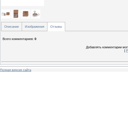
Описание
Изображения
Отзывы
Всего комментариев
:
0
Добавлять комментарии могу
[
Р
Полная версия сайта