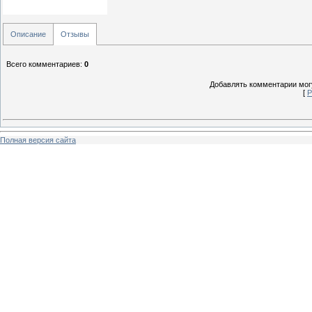
Описание
Отзывы
Всего комментариев
:
0
Добавлять комментарии могу
[
Р
Полная версия сайта