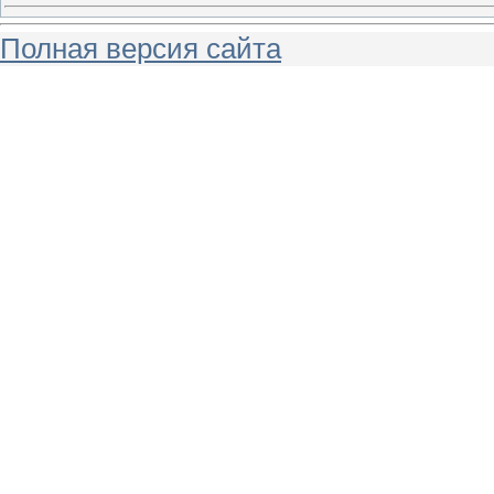
Полная версия сайта