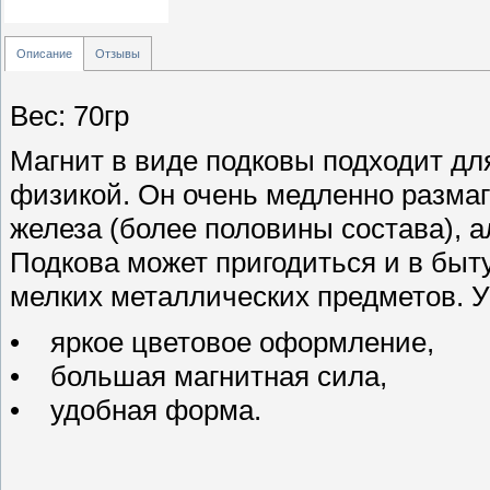
Описание
Отзывы
Вес: 70гр
Магнит в виде подковы подходит дл
физикой. Он очень медленно размагн
железа (более половины состава), а
Подкова может пригодиться и в быту
мелких металлических предметов. У
• яркое цветовое оформление,
• большая магнитная сила,
• удобная форма.